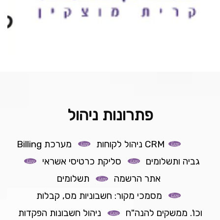
פתרונות ניהול
CRM ניהול לקוחות
מערכת Billing
גביה ותשלומים
סליקת כרטיסי אשראי
אתר הרשמה
תשלומים
מסמכי מקור: חשבוניות מס, קבלות
וכו'.
ממשקים להנה"ח
ניהול חשבונות הפקדות