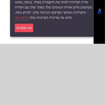
מדיה חברתית ולנתח את התעבורה באתר. בנוסף, אנחנו
משתפים מידע אודות השימוש שלך באתר שלנו עם המדיה
החברתית ושותפי הפרסום והניתוח שלנו. למידע נוסף,
קראו את מדיניות הפרטיות שלנו
מידע נוסף
אני מסכים