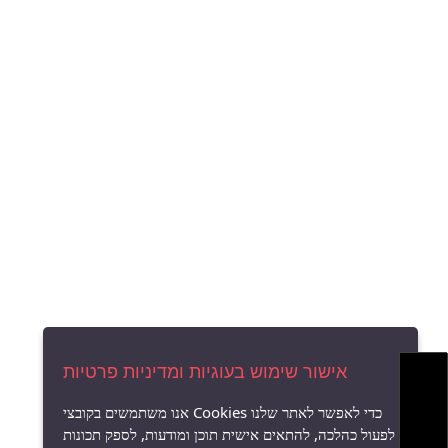
אישור שימוש בעוגיות ומדיניות פרטיות
אנו משתמשים בקובצי Cookies כדי לאפשר לאתר שלנו
לפעול כהלכה, להתאים אישית תוכן ומודעות, לספק תכונות