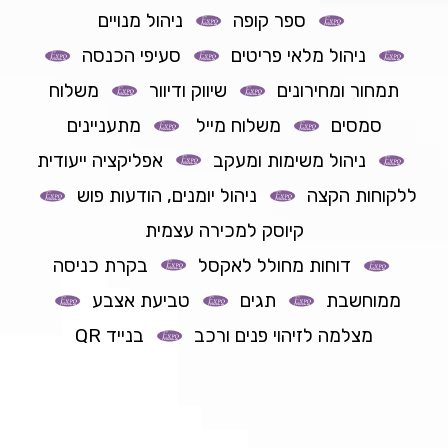
ספר קופה
ניהול מנויים
ניהול מלאי פריטים
סעיפי הכנסה
תמחור ומחירונים
שיווק ודיוור
משלוח
סמסים
משלוח מייל
מתעניינים
ניהול משימות ומעקב
אפליקציה ייעודית
ללקוחות הקצה
ניהול יומנים, הודעות פוש
קיוסק למכירה עצמית
דוחות מחולל לאקסל
בקרת כניסה
ממוחשבת
תגים
טביעת אצבע
מצלמה לזיהוי פנים ורכב
בנייד QR