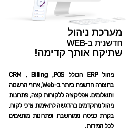
מערכת ניהול
חדשנית ב-WEB
שתיקח אותך קדימה!
ניהול ERP הכולל CRM , Billing ,POS
בתצורה חדשנית ביותר ב-Web, אתרי הרשמה
ותשלומים. אפליקציה ללקוחות קצה, פתרונות
ניהול מתקדמים בהדגשה לתאימות צרכי לקוח,
בקרת כניסה ממוחשבת ופתרונות מותאמים
לכל המידות.